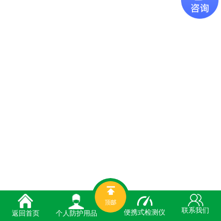
联系我们
便携式检测仪
个人防护用品
返回首页