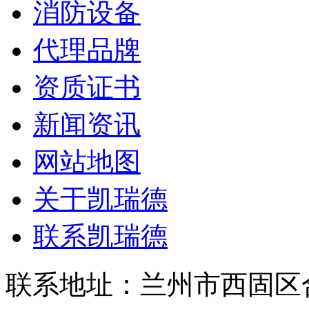
消防设备
代理品牌
资质证书
新闻资讯
网站地图
关于凯瑞德
联系凯瑞德
联系地址：兰州市西固区合