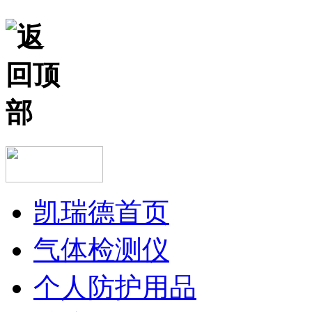
凯瑞德首页
气体检测仪
个人防护用品