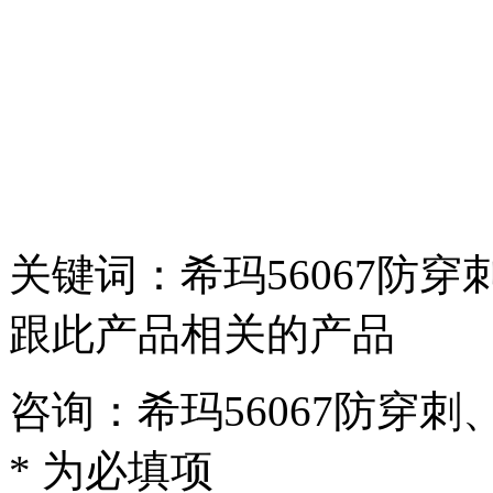
关键词：希玛56067防
跟此产品相关的产品
咨询：希玛56067防穿
* 为必填项