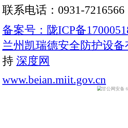
联系电话：0931-721656
备案号：陇ICP备1700051
兰州凯瑞德安全防护设备
持
深度网
www.beian.miit.gov.cn
甘公网安备 620