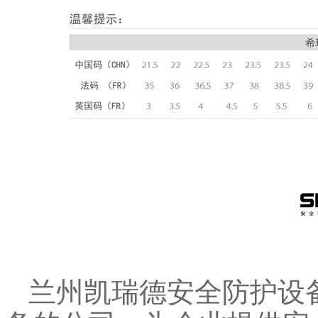
兰州凯瑞德安全防护设