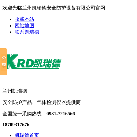
欢迎光临兰州凯瑞德安全防护设备有限公司官网
收藏本站
网站地图
联系凯瑞德
兰州凯瑞德
安全防护产品、气体检测仪器提供商
全国统一采购热线：
0931-7216566
18709317676
凯瑞德首页