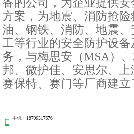
备的公司，为企业提供安
方案，为地震、消防抢险
油、钢铁、消防、地震、
工等行业的安全防护设备
务，与梅思安（MSA）、
邦、微护佳、安思尔、上
赛保特、赛门等厂商建立
手机：18709317676