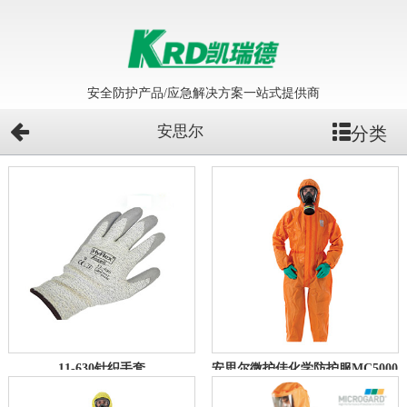
安全防护产品/应急解决方案一站式提供商
安思尔
分类
11-630针织手套
安思尔微护佳化学防护服MC5000