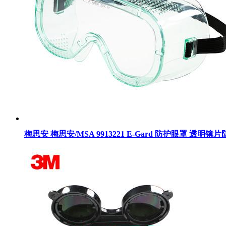
梅思安 梅思安/MSA 9913221 E-Gard 防护眼罩 透明镜