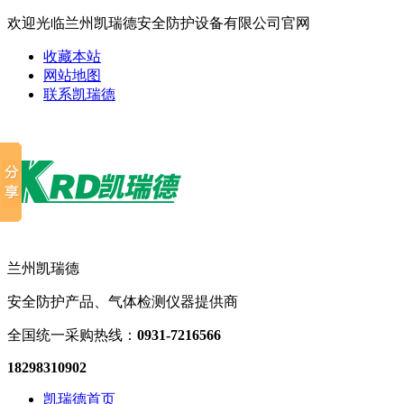
欢迎光临兰州凯瑞德安全防护设备有限公司官网
收藏本站
网站地图
联系凯瑞德
兰州凯瑞德
安全防护产品、气体检测仪器提供商
全国统一采购热线：
0931-7216566
18298310902
凯瑞德首页