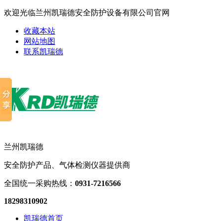
欢迎光临兰州凯瑞德安全防护设备有限公司官网
收藏本站
网站地图
联系凯瑞德
兰州凯瑞德
安全防护产品、气体检测仪器提供商
全国统一采购热线：
0931-7216566
18298310902
凯瑞德首页