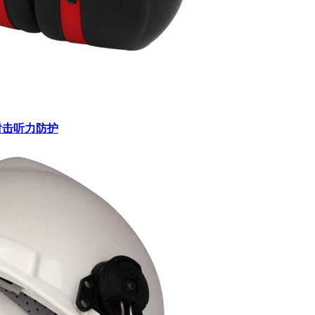
射击听力防护