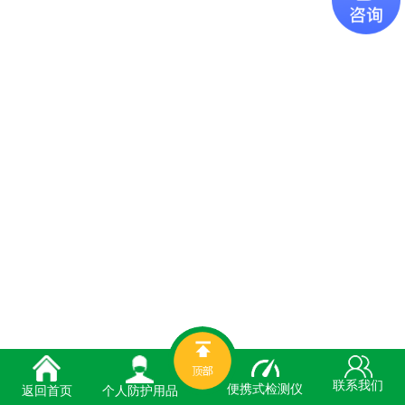
联系我们
便携式检测仪
个人防护用品
返回首页