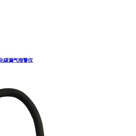
氧化碳漏气报警仪