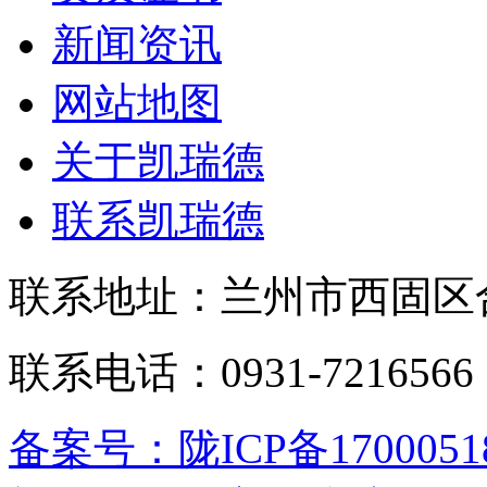
新闻资讯
网站地图
关于凯瑞德
联系凯瑞德
联系地址：兰州市西固区合
联系电话：0931-721656
备案号：陇ICP备1700051