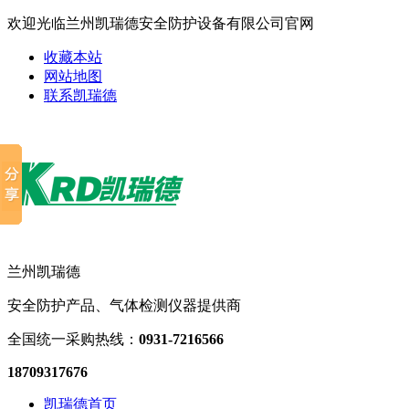
欢迎光临兰州凯瑞德安全防护设备有限公司官网
收藏本站
网站地图
联系凯瑞德
兰州凯瑞德
安全防护产品、气体检测仪器提供商
全国统一采购热线：
0931-7216566
18709317676
凯瑞德首页