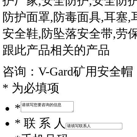
护厂家,安全防护,安全防护
防护面罩,防毒面具,耳塞,
安全鞋,防坠落安全带,劳保
跟此产品相关的产品
咨询：V-Gard矿用安全帽
* 为必填项
*
*
联 系 人