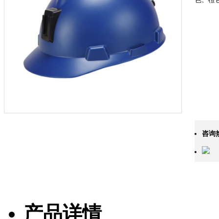
咨询
产品详情