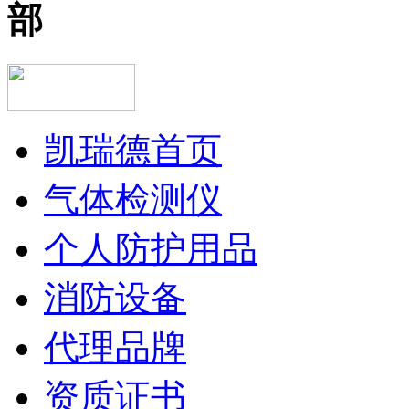
凯瑞德首页
气体检测仪
个人防护用品
消防设备
代理品牌
资质证书