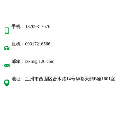
手机：18709317676
座机：09317216566
邮箱：lzkrd@126.com
地址：兰州市西固区合水路14号华都天韵B座1601室