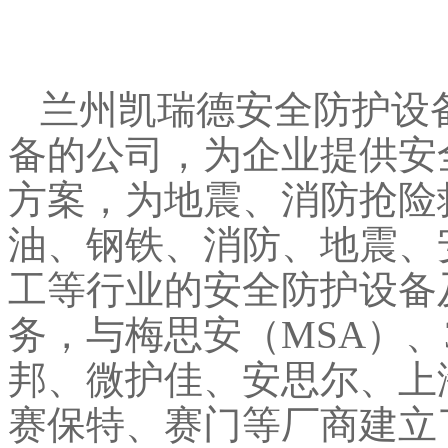
兰州凯瑞德安全防护设
备的公司，为企业提供安
方案，为地震、消防抢险
油、钢铁、消防、地震、
工等行业的安全防护设备
务，与梅思安（MSA）、
邦、微护佳、安思尔、上
赛保特、赛门等厂商建立