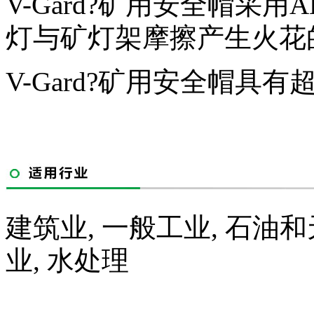
V-Gard?矿用安全帽采
灯与矿灯架摩擦产生火花
V-Gard?矿用安全帽具
建筑业, 一般工业, 石油和
业, 水处理