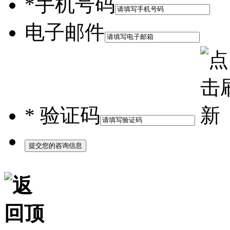
*
手机号码
电子邮件
*
验证码