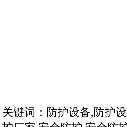
关键词：防护设备,防护设