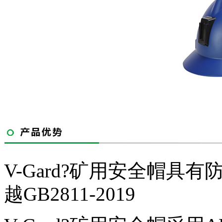
V-Gard?矿用安全帽
越GB2811-2019