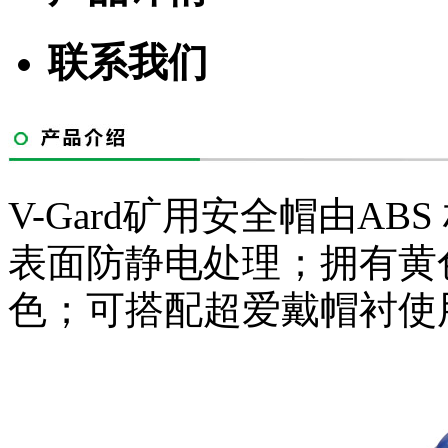
联系我们
V-Gard矿用安全帽由A
表面防静电处理；拥有黄
色；可搭配超爱戴帽衬使