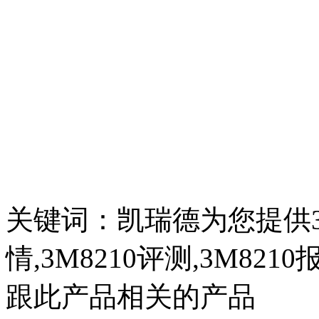
关键词：凯瑞德为您提供3M8
情,3M8210评测,3M8210
跟此产品相关的产品