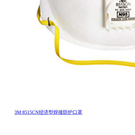
3M 8515CN经济型焊接防护口罩