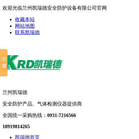
欢迎光临兰州凯瑞德安全防护设备有限公司官网
收藏本站
网站地图
联系凯瑞德
兰州凯瑞德
安全防护产品、气体检测仪器提供商
全国统一采购热线：
0931-7216566
18919814265
凯瑞德首页