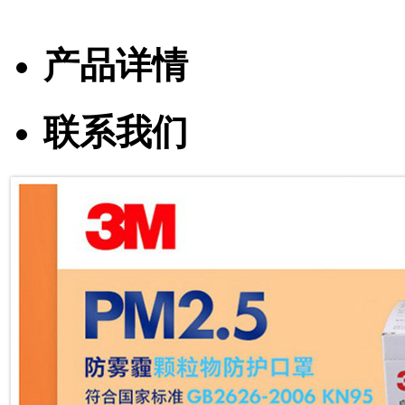
产品详情
联系我们