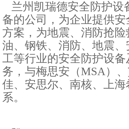
兰州凯瑞德安全防护设
备的公司，为企业提供安
方案，为地震、消防抢险
油、钢铁、消防、地震、
工等行业的安全防护设备
务，与梅思安（MSA）、
佳、安思尔、南核、上海
系。