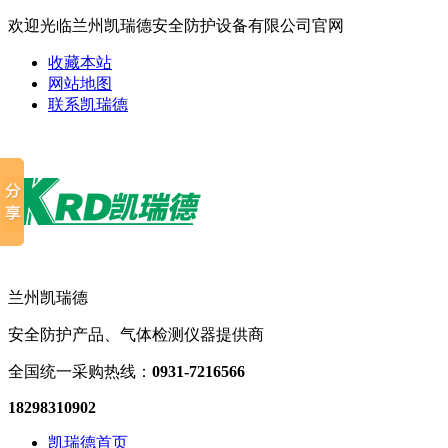
欢迎光临兰州凯瑞德安全防护设备有限公司官网
收藏本站
网站地图
联系凯瑞德
兰州凯瑞德
安全防护产品、气体检测仪器提供商
全国统一采购热线：
0931-7216566
18298310902
凯瑞德首页