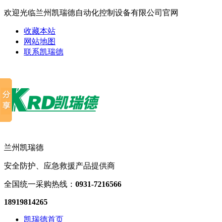
欢迎光临兰州凯瑞德自动化控制设备有限公司官网
收藏本站
网站地图
联系凯瑞德
兰州凯瑞德
安全防护、应急救援产品提供商
全国统一采购热线：
0931-7216566
18919814265
凯瑞德首页