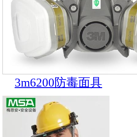
3m6200防毒面具