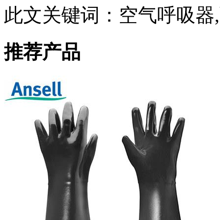
此文关键词：
空气呼吸器,
推荐产品