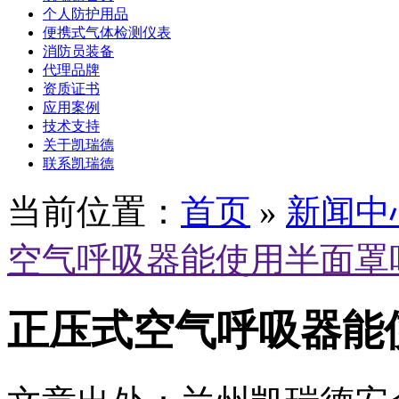
个人防护用品
便携式气体检测仪表
消防员装备
代理品牌
资质证书
应用案例
技术支持
关于凯瑞德
联系凯瑞德
当前位置：
首页
»
新闻中
空气呼吸器能使用半面罩
正压式空气呼吸器能