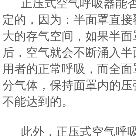
正压式空气呼吸器能否
定的，因为：半面罩直接
大的存气空间，如果半面
后，空气就会不断涌入半
用者的正常呼吸，而全面
分气体，保持面罩内的压
不能达到的。
此外，正压式空气呼吸