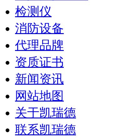
检测仪
消防设备
代理品牌
资质证书
新闻资讯
网站地图
关于凯瑞德
联系凯瑞德