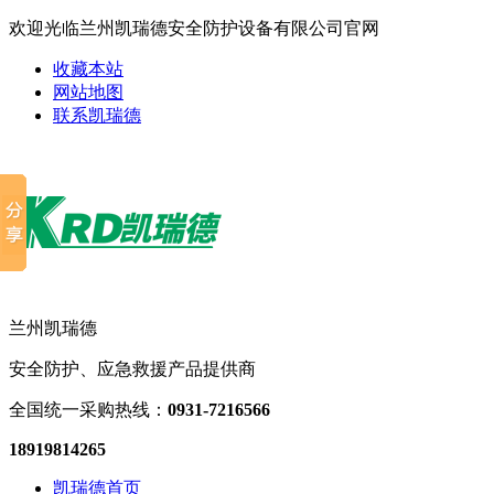
欢迎光临兰州凯瑞德安全防护设备有限公司官网
收藏本站
网站地图
联系凯瑞德
兰州凯瑞德
安全防护、应急救援产品提供商
全国统一采购热线：
0931-7216566
18919814265
凯瑞德首页