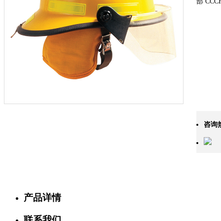
部 CC
咨询
产品详情
联系我们