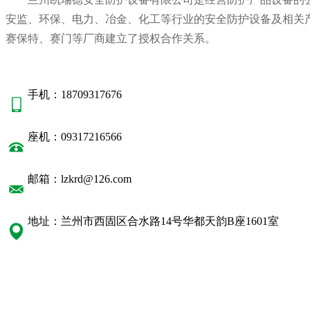
安监、环保、电力、冶金、化工等行业的安全防护设备及相关
赛保特、赛门等厂商建立了授权合作关系。
手机：18709317676
座机：09317216566
邮箱：lzkrd@126.com
地址：兰州市西固区合水路14号华都天韵B座1601室