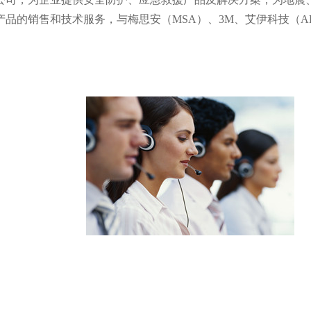
产品的销售和技术服务，与梅思安（MSA）、
3M、
艾伊科技（A