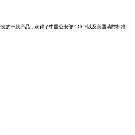
发的一款产品，获得了中国公安部 CCCF以及美国消防标准