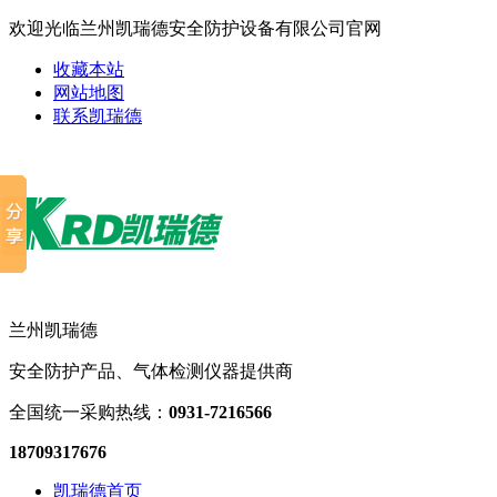
欢迎光临兰州凯瑞德安全防护设备有限公司官网
收藏本站
网站地图
联系凯瑞德
兰州凯瑞德
安全防护产品、气体检测仪器提供商
全国统一采购热线：
0931-7216566
18709317676
凯瑞德首页