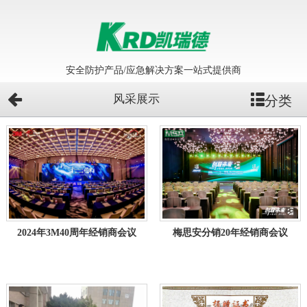
安全防护产品/应急解决方案一站式提供商
风采展示
分类
梅思安分销20年经销商会议
2024年3M40周年经销商会议