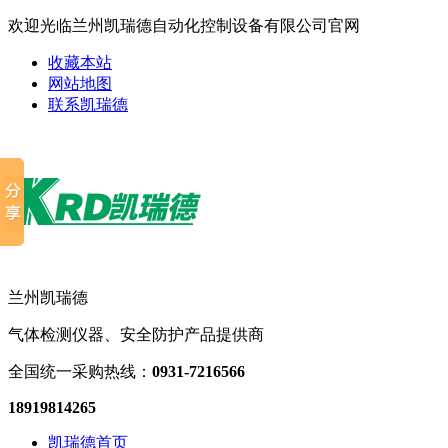
欢迎光临兰州凯瑞德自动化控制设备有限公司官网
收藏本站
网站地图
联系凯瑞德
兰州凯瑞德
气体检测仪器、安全防护产品提供商
全国统一采购热线：
0931-7216566
18919814265
凯瑞德首页