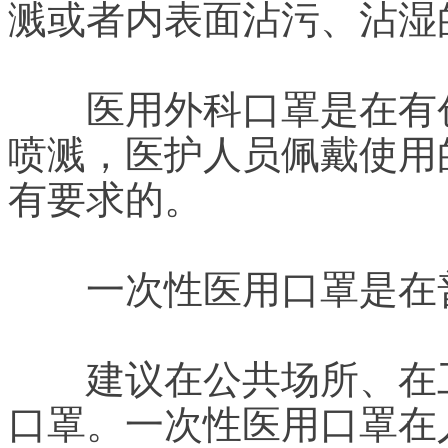
溅或者内表面沾污、沾湿
医用外科口罩是在有创
喷溅，医护人员佩戴使用
有要求的。
一次性医用口罩是在普
建议在公共场所、在工
口罩。一次性医用口罩在