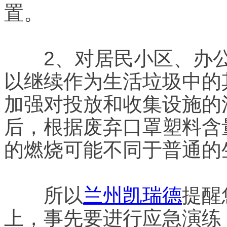
置。
2、对居民小区、办公
以继续作为生活垃圾中的
加强对投放和收集设施的
后，根据废弃口罩塑料含
的燃烧可能不同于普通的
所以
兰州凯瑞德
提醒
上，事先要进行应急演练