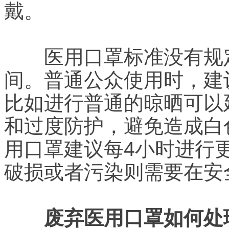
戴。
医用口罩标准没有规定
间。普通公众使用时，建
比如进行普通的晾晒可以
和过度防护，避免造成白
用口罩建议每4小时进行
破损或者污染则需要在安
废弃医用口罩如何处