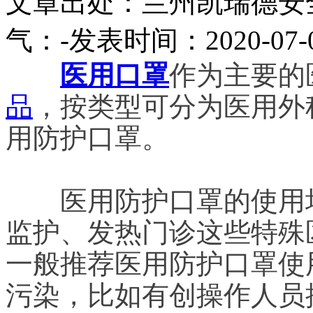
文章出处：兰州凯瑞德安
气：
-
发表时间：2020-07-
医用口罩
作为主要的
品
，按类型可分为医用外
用防护口罩。
医用防护口罩的使用场
监护、发热门诊这些特殊
一般推荐医用防护口罩使
污染，比如有创操作人员