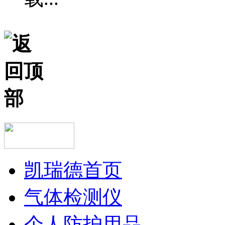
凯瑞德首页
气体检测仪
个人防护用品