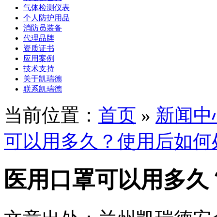
气体检测仪表
个人防护用品
消防员装备
代理品牌
资质证书
应用案例
技术支持
关于凯瑞德
联系凯瑞德
当前位置：
首页
»
新闻中
可以用多久？使用后如何
医用口罩可以用多久