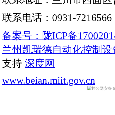
联系电话：0931-721656
备案号：陇ICP备1700201
兰州凯瑞德自动化控制设
支持
深度网
www.beian.miit.gov.cn
甘公网安备 620