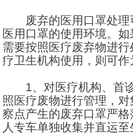
废弃的医用口罩处理可
医用口罩的使用环境。如
需要按照医疗废弃物进行
疗卫生机构使用，则可作
1、对医疗机构、首诊
照医疗废物进行管理，对
察点产生的废弃口罩严格
人专车单独收集并直运至