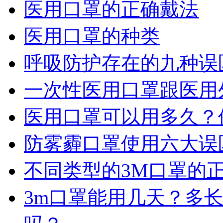
医用口罩的正确戴法
医用口罩的种类
呼吸防护存在的九种误
一次性医用口罩跟医用
医用口罩可以用多久？
防雾霾口罩使用六大误
不同类型的3M口罩的
3m口罩能用几天？多