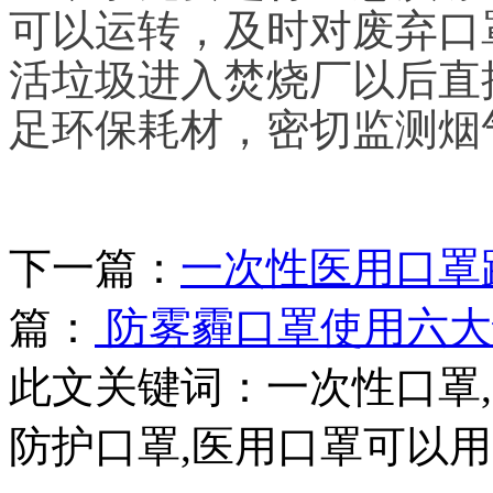
可以运转，及时对废弃口
活垃圾进入焚烧厂以后直
足环保耗材，密切监测烟
下一篇：
一次性医用口罩
篇：
防雾霾口罩使用六大
此文关键词：
一次性口罩,
防护口罩,医用口罩可以