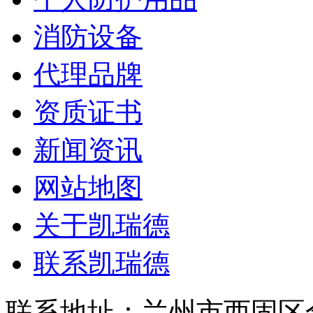
消防设备
代理品牌
资质证书
新闻资讯
网站地图
关于凯瑞德
联系凯瑞德
联系地址：兰州市西固区合