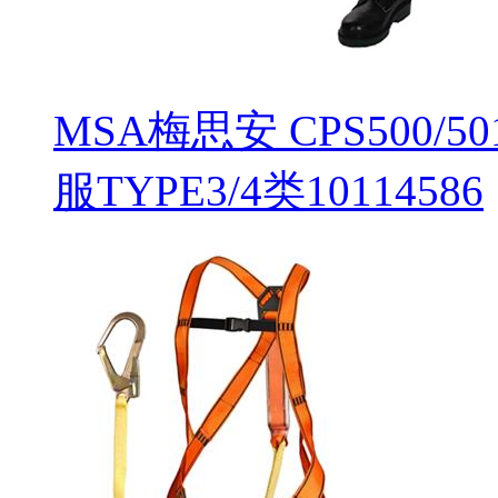
MSA梅思安 CPS500
服TYPE3/4类10114586