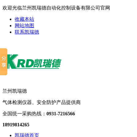
欢迎光临兰州凯瑞德自动化控制设备有限公司官网
收藏本站
网站地图
联系凯瑞德
兰州凯瑞德
气体检测仪器、安全防护产品提供商
全国统一采购热线：
0931-7216566
18919814265
凯瑞德首页