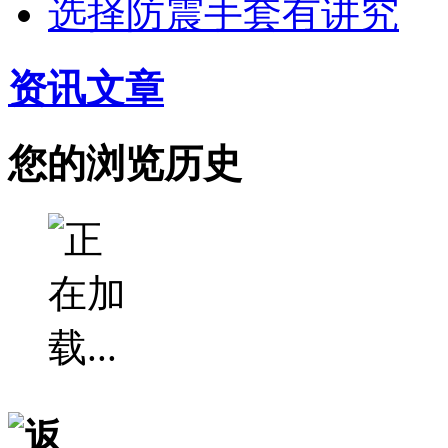
选择防震手套有讲究
资讯文章
您的浏览历史