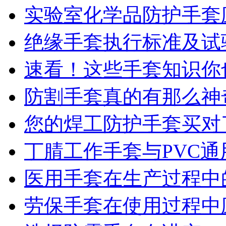
实验室化学品防护手套
绝缘手套执行标准及试
速看！这些手套知识你
防割手套真的有那么神
您的焊工防护手套买对
丁腈工作手套与PVC
医用手套在生产过程中
劳保手套在使用过程中