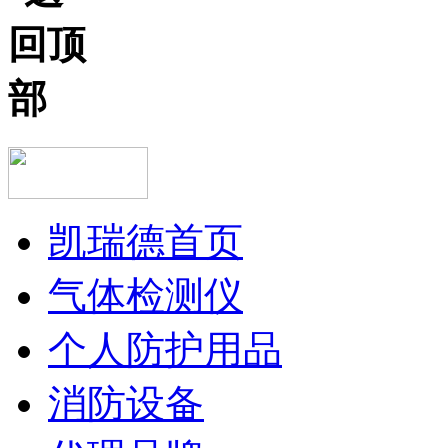
凯瑞德首页
气体检测仪
个人防护用品
消防设备