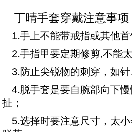
丁晴手套穿戴注意事项
1.手上不能带戒指或其他首
2.手指甲要定期修剪,不能
3.防止尖锐物的刺穿，如
4.脱手套是要自腕部向下
扯；
5.
选择时要注意尺寸，太小