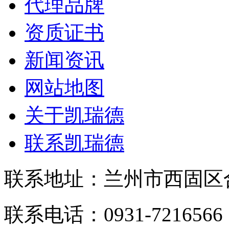
代理品牌
资质证书
新闻资讯
网站地图
关于凯瑞德
联系凯瑞德
联系地址：兰州市西固区合
联系电话：0931-721656