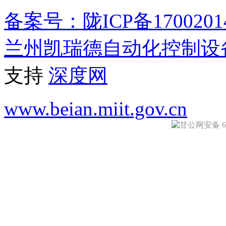
备案号：陇ICP备1700201
兰州凯瑞德自动化控制设
支持
深度网
www.beian.miit.gov.cn
甘公网安备 620