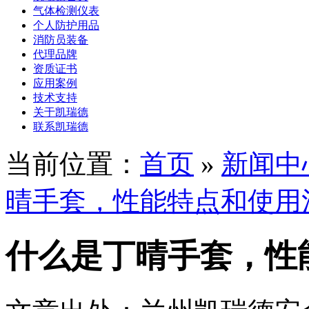
气体检测仪表
个人防护用品
消防员装备
代理品牌
资质证书
应用案例
技术支持
关于凯瑞德
联系凯瑞德
当前位置：
首页
»
新闻中
晴手套，性能特点和使用
什么是丁晴手套，性