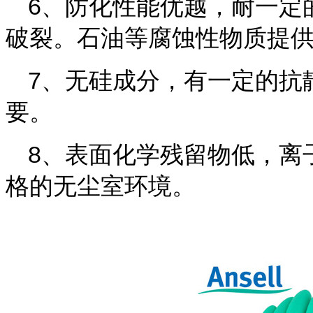
6、防化性能优越，耐一定
破裂。
石油等腐蚀性物质提
7、无硅成分，有一定的抗
要。
8、表面化学残留物低，离
格的无尘室环境。