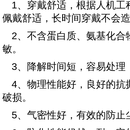
1、穿戴舒适，
根据人机工
佩戴舒适，
长时间穿戴不会
2、
不含蛋白质、氨基化合
敏。
3、降解时间短，容易处理
4、
物理性能好，良好的抗
破损。
5、气密性好，有效的防止