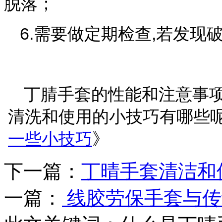
脱落；
6.
需要做定期检查
,
若发现
丁腈手套的性能和注意事
清洗和使用的小技巧有哪些
一些小技巧
》
下一篇：
丁晴手套清洁和
一篇：
线胶劳保手套与传